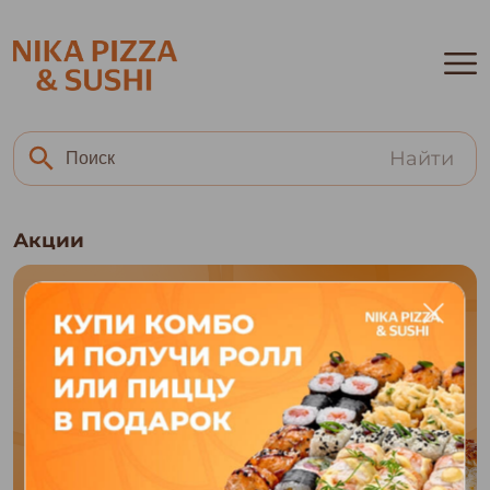
Найти
Акции