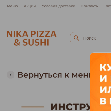
Меню
Акции
Условия доставки
Контакты
Ват
Вернуться к меню