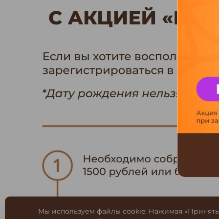
Мы используем файлы cookie. Нажимая «Принять