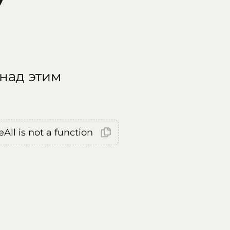
 над этим
All is not a function