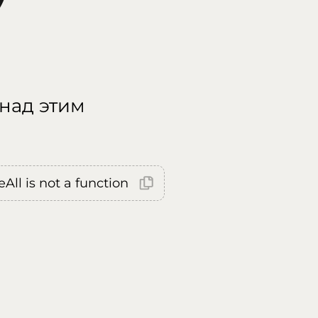
 над этим
All is not a function